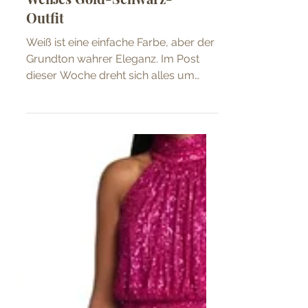
Weißes Gold-Schwarz-
Outfit
Weiß ist eine einfache Farbe, aber der
Grundton wahrer Eleganz. Im Post
dieser Woche dreht sich alles um
Weiß.