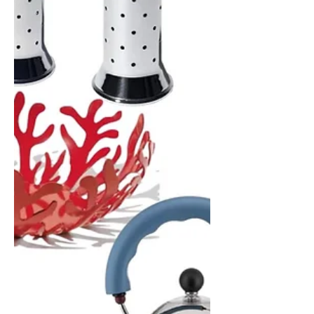
Grün ist die Farbe der Natur, und es ist
auch eine Farbe, die uns glücklich
und entspannt macht.