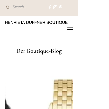
HENRIETA DUFFNER BOUTIQUE
Der Boutique-Blog