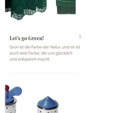
Let's go Green!