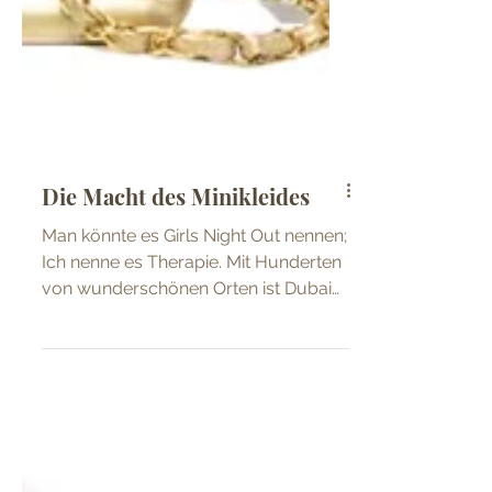
Die Macht des Minikleides
Man könnte es Girls Night Out nennen;
Ich nenne es Therapie. Mit Hunderten
von wunderschönen Orten ist Dubai
der perfekte Ort für Night Out.