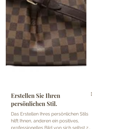
Erstellen Sie Ihren
persönlichen Stil.
Das Erstellen Ihres persönlichen Stils