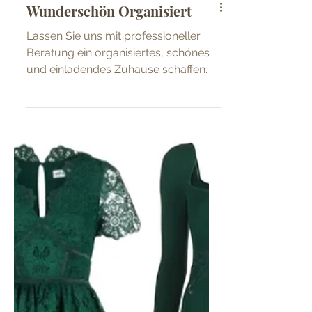
Wunderschön Organisiert
Lassen Sie uns mit professioneller
Beratung ein organisiertes, schönes
und einladendes Zuhause schaffen.