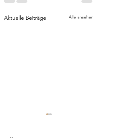
Alle ansehen
Aktuelle Beiträge