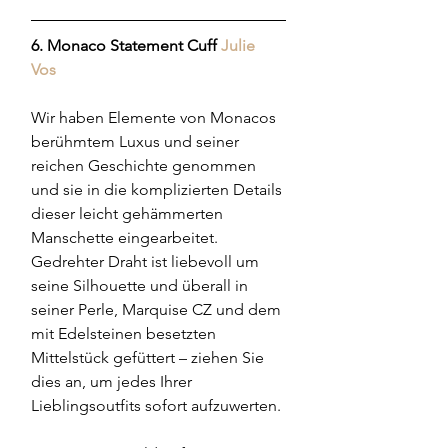
6. Monaco Statement Cuff
Julie 
Vos
Wir haben Elemente von Monacos 
berühmtem Luxus und seiner 
reichen Geschichte genommen 
und sie in die komplizierten Details 
dieser leicht gehämmerten 
Manschette eingearbeitet. 
Gedrehter Draht ist liebevoll um 
seine Silhouette und überall in 
seiner Perle, Marquise CZ und dem 
mit Edelsteinen besetzten 
Mittelstück gefüttert – ziehen Sie 
dies an, um jedes Ihrer 
Lieblingsoutfits sofort aufzuwerten.