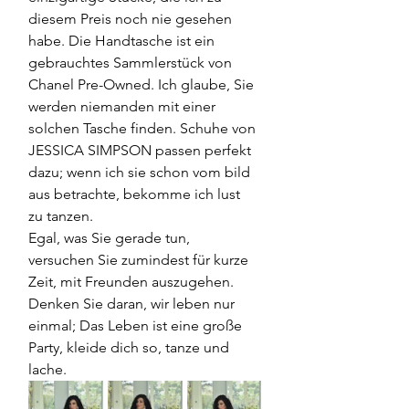
diesem Preis noch nie gesehen 
habe. Die Handtasche ist ein 
gebrauchtes Sammlerstück von 
Chanel Pre-Owned. Ich glaube, Sie 
werden niemanden mit einer 
solchen Tasche finden. Schuhe von 
JESSICA SIMPSON passen perfekt 
dazu; wenn ich sie schon vom bild 
aus betrachte, bekomme ich lust 
zu tanzen.
Egal, was Sie gerade tun, 
versuchen Sie zumindest für kurze 
Zeit, mit Freunden auszugehen. 
Denken Sie daran, wir leben nur 
einmal; Das Leben ist eine große 
Party, kleide dich so, tanze und 
lache.