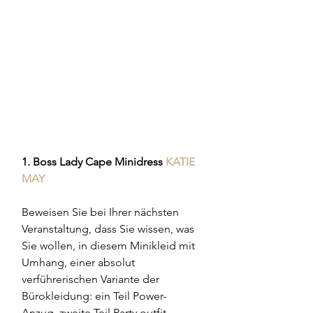
1. Boss Lady Cape Minidress 
KATIE 
MAY
Beweisen Sie bei Ihrer nächsten 
Veranstaltung, dass Sie wissen, was 
Sie wollen, in diesem Minikleid mit 
Umhang, einer absolut 
verführerischen Variante der 
Bürokleidung: ein Teil Power-
Anzug, zweite Teil Party outfit.