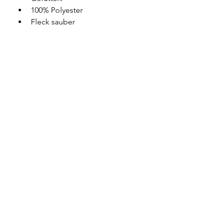
100% Polyester
Fleck sauber