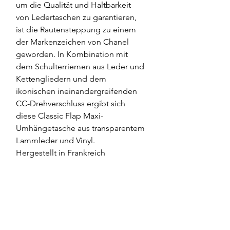
um die Qualität und Haltbarkeit 
von Ledertaschen zu garantieren, 
ist die Rautensteppung zu einem 
der Markenzeichen von Chanel 
geworden. In Kombination mit 
dem Schulterriemen aus Leder und 
Kettengliedern und dem 
ikonischen ineinandergreifenden 
CC-Drehverschluss ergibt sich 
diese Classic Flap Maxi-
Umhängetasche aus transparentem 
Lammleder und Vinyl.
Hergestellt in Frankreich