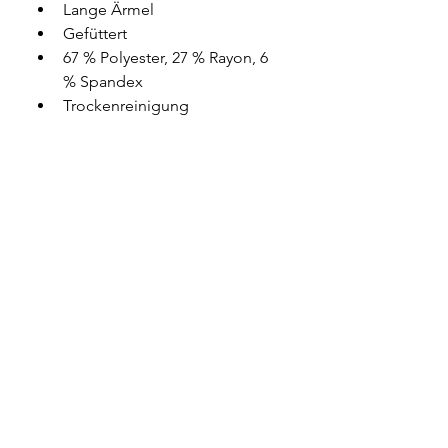
Lange Ärmel
Gefüttert
67 % Polyester, 27 % Rayon, 6 
% Spandex
Trockenreinigung