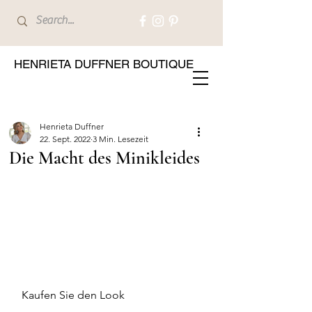
HENRIETA DUFFNER BOUTIQUE
Henrieta Duffner
22. Sept. 2022
3 Min. Lesezeit
Die Macht des Minikleides
Kaufen Sie den Look