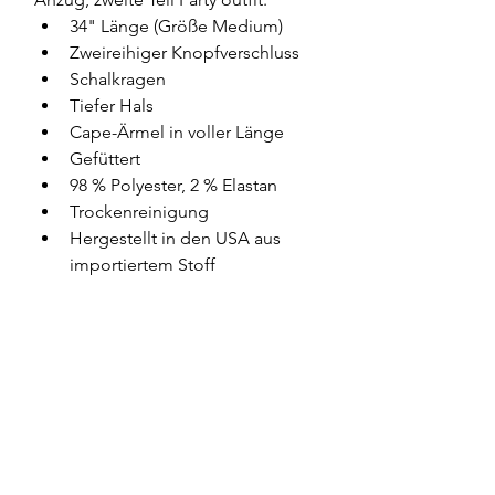
34" Länge (Größe Medium)
Zweireihiger Knopfverschluss
Schalkragen
Tiefer Hals
Cape-Ärmel in voller Länge
Gefüttert
98 % Polyester, 2 % Elastan
Trockenreinigung
Hergestellt in den USA aus 
importiertem Stoff