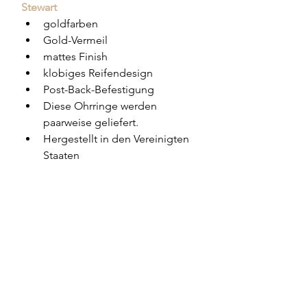
Stewart
goldfarben
Gold-Vermeil
mattes Finish
klobiges Reifendesign
Post-Back-Befestigung
Diese Ohrringe werden 
paarweise geliefert.
Hergestellt in den Vereinigten 
Staaten