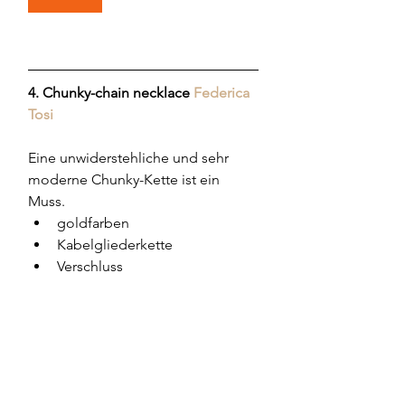
4. Chunky-chain necklace 
Federica 
Tosi
Eine unwiderstehliche und sehr 
moderne Chunky-Kette ist ein 
Muss.
goldfarben
Kabelgliederkette
Verschluss