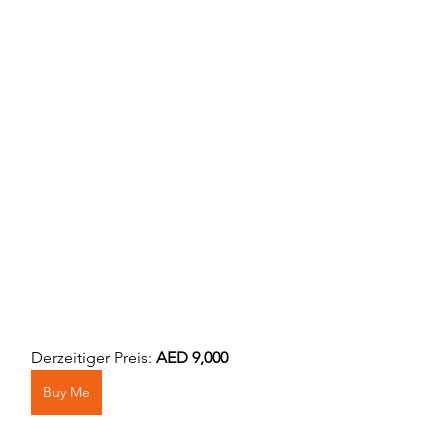
Derzeitiger Preis: 
AED 9,000
Buy Me