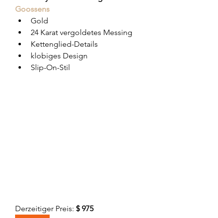
Goossens
Gold
24 Karat vergoldetes Messing
Kettenglied-Details
klobiges Design
Slip-On-Stil
Derzeitiger Preis: 
$ 975