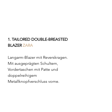
1. TAILORED DOUBLE-BREASTED 
BLAZER 
ZARA 
Langarm-Blazer mit Reverskragen. 
Mit ausgeprägten Schultern, 
Vordertaschen mit Patte und 
doppelreihigem 
Metallknopfverschluss vorne.