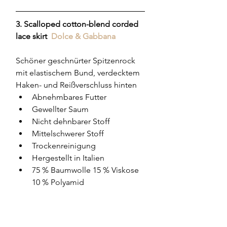
3. Scalloped cotton-blend corded 
lace skirt  
Dolce & Gabbana
Schöner geschnürter Spitzenrock 
mit elastischem Bund, verdecktem 
Haken- und Reißverschluss hinten
Abnehmbares Futter
Gewellter Saum
Nicht dehnbarer Stoff
Mittelschwerer Stoff
Trockenreinigung
Hergestellt in Italien
75 % Baumwolle 15 % Viskose 
10 % Polyamid