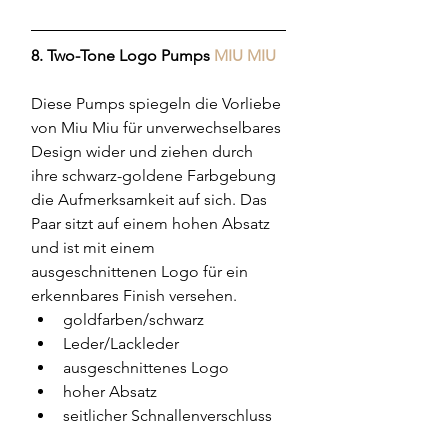
8. Two-Tone Logo Pumps 
MIU MIU
Diese Pumps spiegeln die Vorliebe 
von Miu Miu für unverwechselbares 
Design wider und ziehen durch 
ihre schwarz-goldene Farbgebung 
die Aufmerksamkeit auf sich. Das 
Paar sitzt auf einem hohen Absatz 
und ist mit einem 
ausgeschnittenen Logo für ein 
erkennbares Finish versehen.
goldfarben/schwarz
Leder/Lackleder
ausgeschnittenes Logo
hoher Absatz
seitlicher Schnallenverschluss