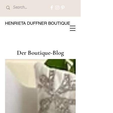
HENRIETA DUFFNER BOUTIQUE
Der Boutique-Blog