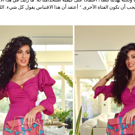
يجب أن تكون الفتاة الأخرى." أعتقد أن هذا الاقتباس يقول كل شيء. الل