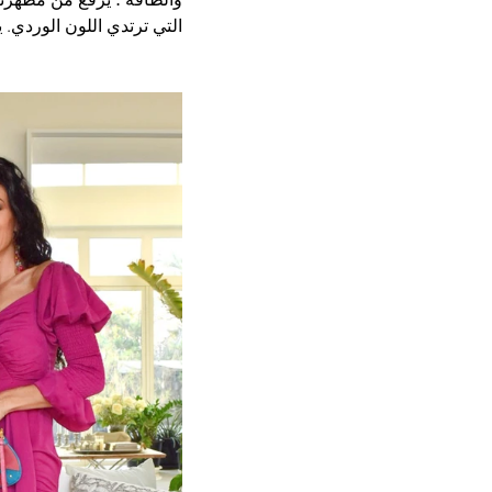
التي ترتدي اللون الوردي. 