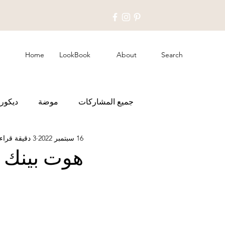
Home
LookBook
About
Search
جميع المشاركات
موضة
ديكور 
16 سبتمبر 2022
3 دقيقة قراءة
هوت بينك 