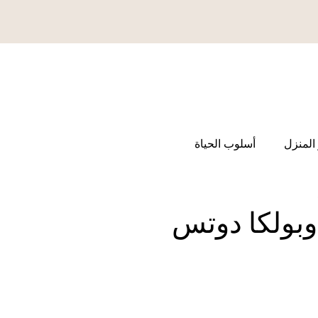
المنزل
أسلوب الحياة
وبولكا دوتس