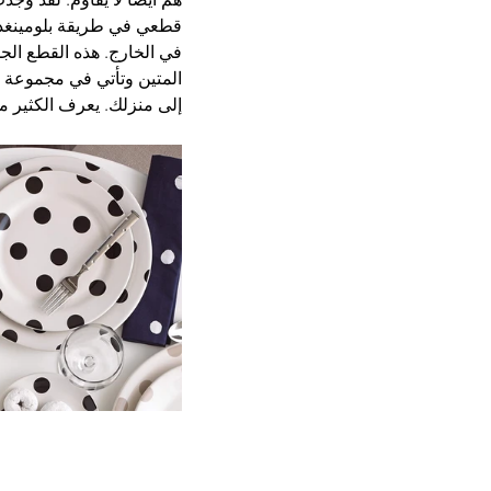
قطعي في طريقة بلومينغديل 
المتين وتأتي في مجموعة م
إلى منزلك. يعرف الكثير من