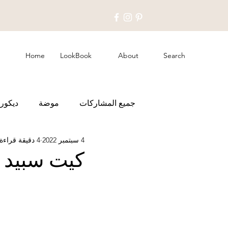
Home
LookBook
About
Search
جميع المشاركات
موضة
ديكور 
4 سبتمبر 2022
4 دقيقة قراءة
كيت سبيد 