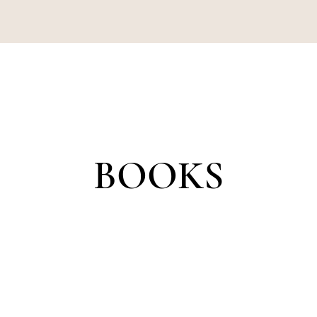
BOOKS