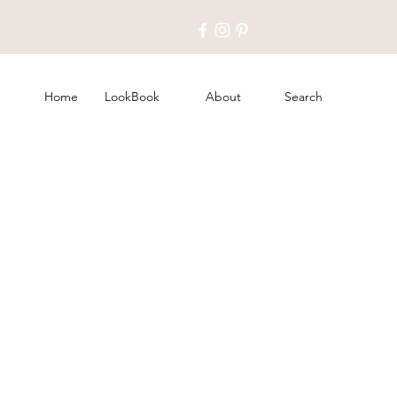
Home
LookBook
About
Search