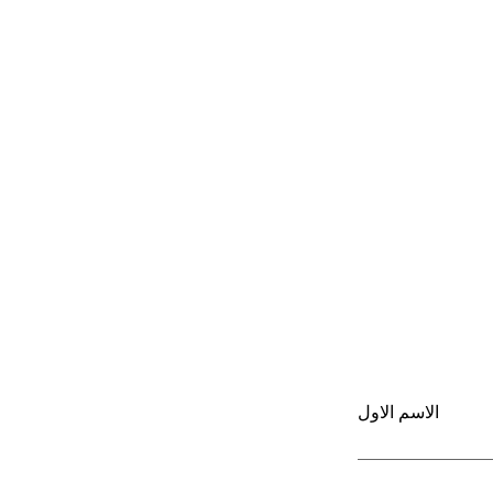
الاسم الاول