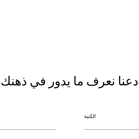
دعنا نعرف ما يدور في ذهنك
الكنية